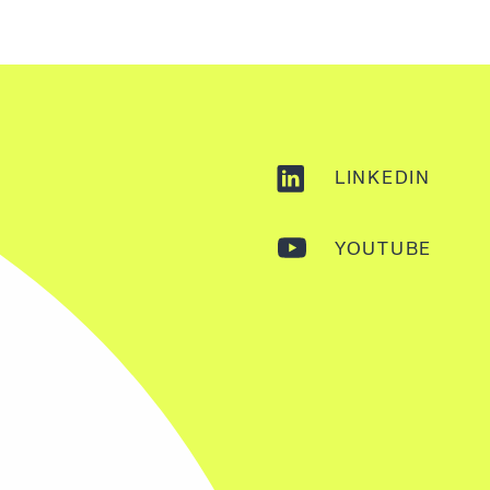
LINKEDIN
YOUTUBE