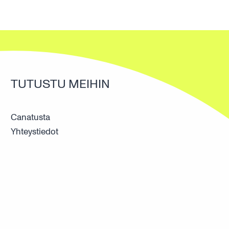
TUTUSTU MEIHIN
Canatusta
Yhteystiedot