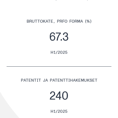
BRUTTOKATE, PRFO FORMA (%)
67.3
H1/2025
PATENTIT JA PATENTTIHAKEMUKSET
240
H1/2025