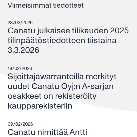
Viimeisimmät tiedotteet
23/02/2026
Canatu julkaisee tilikauden 2025
tilinpäätöstiedotteen tiistaina
3.3.2026
18/02/2026
Sijoittajawarranteilla merkityt
uudet Canatu Oyj:n A-sarjan
osakkeet on rekisteröity
kaupparekisteriin
09/02/2026
Canatu nimittää Antti