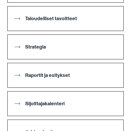
Taloudelliset tavoitteet
Strategia
Raportit ja esitykset
Sijoittajakalenteri