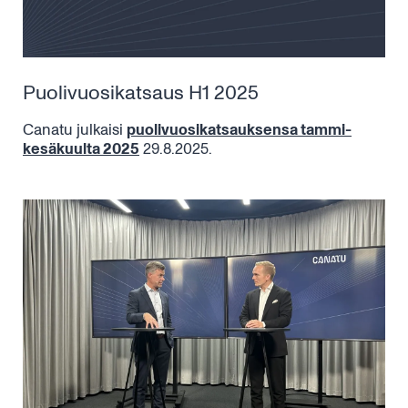
Puolivuosikatsaus H1 2025
Canatu julkaisi
puolivuosikatsauksensa tammi-
kesäkuulta 2025
29.8.2025.