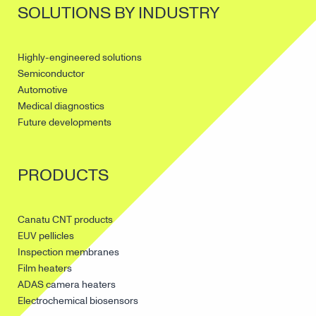
SOLUTIONS BY INDUSTRY
Highly-engineered solutions
Semiconductor
Automotive
Medical diagnostics
Future developments
PRODUCTS
Canatu CNT products
EUV pellicles
Inspection membranes
Film heaters
ADAS camera heaters
Electrochemical biosensors