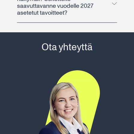
saavuttavanne vuodelle 2027
asetetut tavoitteet?
Ota yhteyttä