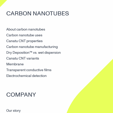
CARBON NANOTUBES
About carbon nanotubes
Carbon nanotube uses
Canatu CNT properties
Carbon nanotube manufacturing
Dry Deposition™ vs. wet dispersion
Canatu CNT variants
Membrane
Transparent conductive films
Electrochemical detection
COMPANY
Our story